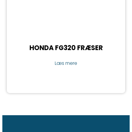
HONDA FG320 FRÆSER
Læs mere