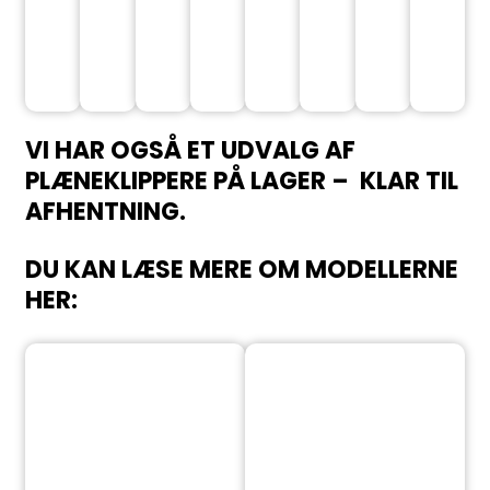
VI HAR OGSÅ ET UDVALG AF
PLÆNEKLIPPERE PÅ LAGER – KLAR TIL
AFHENTNING.
DU KAN LÆSE MERE OM MODELLERNE
HER​: