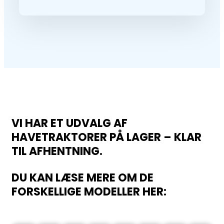
VI HAR ET UDVALG AF
HAVETRAKTORER PÅ LAGER – KLAR
TIL AFHENTNING.
DU KAN LÆSE MERE OM DE
FORSKELLIGE MODELLER HER:​