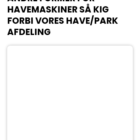
HAVEMASKINER SÅ KIG
FORBI VORES HAVE/PARK
AFDELING​