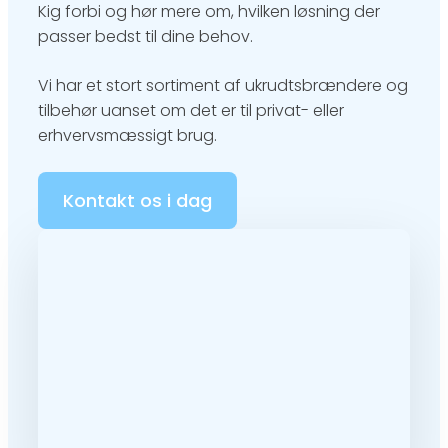
Kig forbi og hør mere om, hvilken løsning der
passer bedst til dine behov.​
Vi har et stort sortiment af ukrudtsbrændere og
tilbehør uanset om det er til privat- eller
erhvervsmæssigt brug.​
Kontakt os i dag